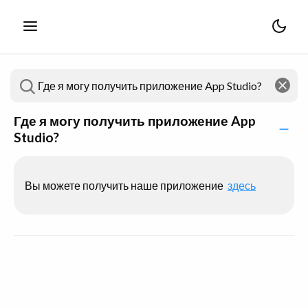
Где я могу получить приложение App
Studio?
Вы можете получить наше приложение
здесь