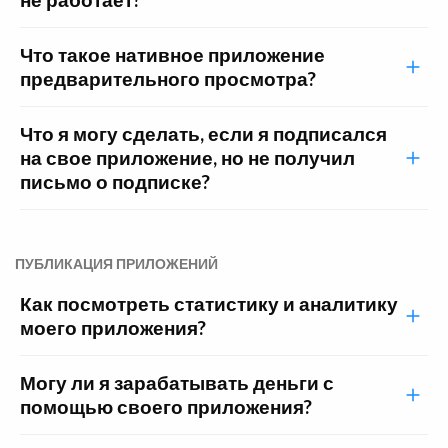
Что такое нативное приложение
предварительного просмотра?
Что я могу сделать, если я подписался
на свое приложение, но не получил
письмо о подписке?
ПУБЛИКАЦИЯ ПРИЛОЖЕНИЙ
Как посмотреть статистику и аналитику
моего приложения?
Могу ли я зарабатывать деньги с
помощью своего приложения?