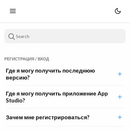
РЕГИСТРАЦИЯ / ВХОД
Где я могу получить последнюю
версию?
Где я могу получить приложение App
Studio?
Зачем мне регистрироваться?