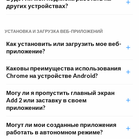
других устройствах?
УСТАНОВКА И ЗАГРУЗКА ВЕБ-ПРИЛОЖЕНИЙ
Как установить или загрузить мое веб-
приложение?
Каковы преимущества использования
Chrome на устройстве Android?
Могу ли я пропустить главный экран
Add 2 или заставку в своем
приложении?
Могут ли мои созданные приложения
работать в автономном режиме?