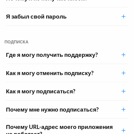
Я забыл свой пароль
ПОДПИСКА
Где я могу получить поддержку?
Как я могу отменить подписку?
Как я могу подписаться?
Почему мне нужно подписаться?
Почему URL-адрес моего приложения
не работает?