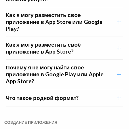
Как я могу разместить свое
приложение в App Store или Google
Play?
Как я могу разместить своё
приложение в App Store?
Почему я не могу найти свое
приложение в Google Play или Apple
App Store?
Что такое родной формат?
СОЗДАНИЕ ПРИЛОЖЕНИЯ