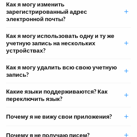
Как я могу изменить
зарегистрированный адрес
электронной почты?
Как я могу использовать одну и ту же
учетную запись на нескольких
устройствах?
Как я могу удалить всю свою учетную
запись?
Какие языки поддерживаются? Как
переключить язык?
Почему я не вижу свои приложения?
Почему я не получаю писем?