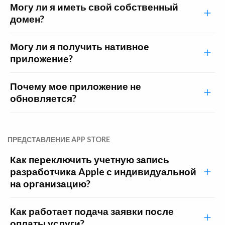
Могу ли я иметь свой собственный
домен?
Могу ли я получить нативное
приложение?
Почему мое приложение не
обновляется?
ПРЕДСТАВЛЕНИЕ APP STORE
Как переключить учетную запись
разработчика Apple с индивидуальной
на организацию?
Как работает подача заявки после
оплаты услуги?