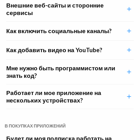
Внешние веб-сайты и сторонние
сервисы
Как включить социальные каналы?
Как добавить видео на YouTube?
Мне нужно быть программистом или
знать код?
Работает ли мое приложение на
нескольких устройствах?
В ПОКУПКАХ ПРИЛОЖЕНИЙ
Будет ли моя подписка работать на